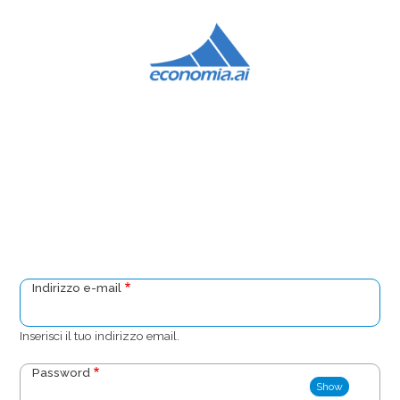
Salta
al
contenuto
principale
Indirizzo e-mail
Inserisci il tuo indirizzo email.
Password
Show