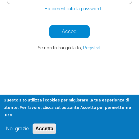
Ho dimenticato la password
Se non lo hai già fatto,
Registrati
Questo sito utilizza i
cookies
per migliorare la tua esperienza di
utente. Per favore, clicca sul pulsante Accetta per permetterne
l’uso.
No, grazie
Accetta