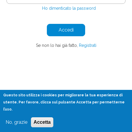
Ho dimenticato la password
Se non lo hai già fatto,
Registrati
Questo sito utilizza i
cookies
per migliorare la tua esperienza di
utente. Per favore, clicca sul pulsante Accetta per permetterne
l’uso.
No, grazie
Accetta