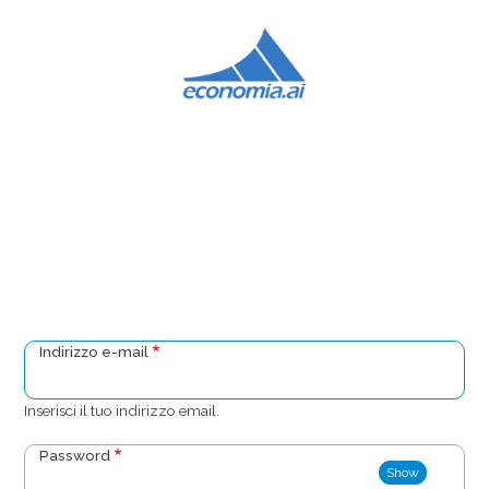
Salta
al
contenuto
principale
Indirizzo e-mail
Inserisci il tuo indirizzo email.
Password
Show