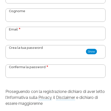
Cognome
Email
Show
Conferma la password
Le password coincidono:
Proseguendo con la registrazione dichiaro di aver letto
l’Informativa sulla
Privacy
, il
Disclaimer
e dichiaro di
essere maggiorenne