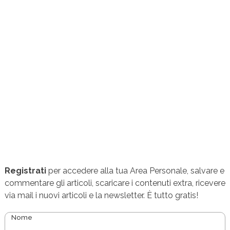
Registrati
per accedere alla tua Area Personale, salvare e
commentare gli articoli, scaricare i contenuti extra, ricevere
via mail i nuovi articoli e la newsletter. È tutto gratis!
Nome