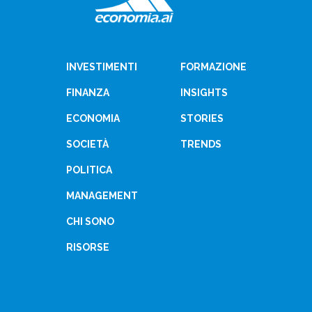
INVESTIMENTI
FORMAZIONE
FINANZA
INSIGHTS
ECONOMIA
STORIES
SOCIETÀ
TRENDS
POLITICA
MANAGEMENT
CHI SONO
RISORSE