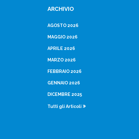
ARCHIVIO
AGOSTO 2026
MAGGIO 2026
APRILE 2026
MARZO 2026
FEBBRAIO 2026
GENNAIO 2026
DICEMBRE 2025
Tutti gli Articoli