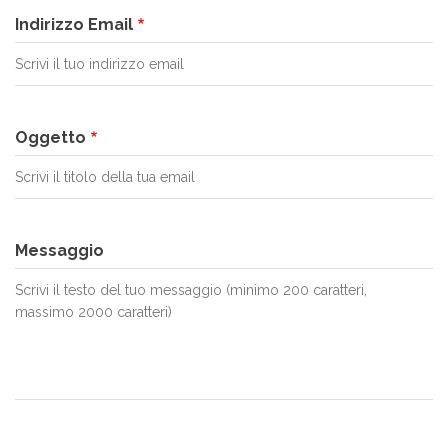
Indirizzo Email
Oggetto
Messaggio