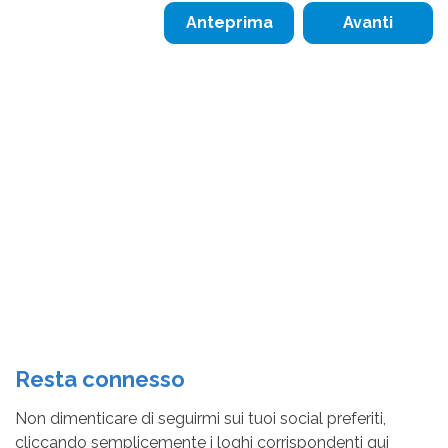
Resta connesso
Non dimenticare di seguirmi sui tuoi social preferiti,
cliccando semplicemente i loghi corrispondenti qui