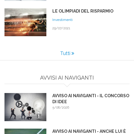
LE OLIMPIADI DEL RISPARMIO
Investimenti
29/07/2021
Tutti
AVVISI AI NAVIGANTI
AVVISO AI NAVIGANTI - IL CONCORSO
DI IDEE
5/08/2026
AVVISO AI NAVIGANTI - ANCHE LUI È