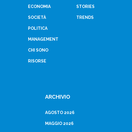
ECONOMIA
STORIES
SOCIETÀ
TRENDS
POLITICA
MANAGEMENT
CHI SONO
RISORSE
ARCHIVIO
AGOSTO 2026
MAGGIO 2026