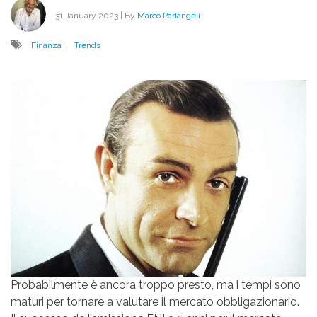
31 January 2023
| By
Marco Parlangeli
Finanza
|
Trends
Probabilmente è ancora troppo presto, ma i tempi sono
maturi per tornare a valutare il mercato obbligazionario.