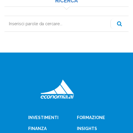
RICERCA
Cerca
INVESTIMENTI
FORMAZIONE
FINANZA
INSIGHTS