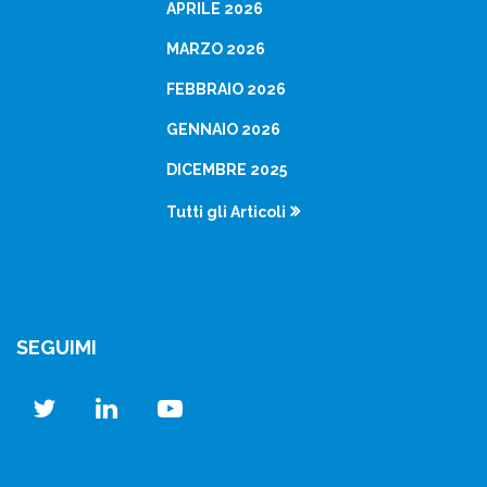
APRILE 2026
MARZO 2026
FEBBRAIO 2026
GENNAIO 2026
DICEMBRE 2025
Tutti gli Articoli
SEGUIMI
twitter
linkedin
youtube