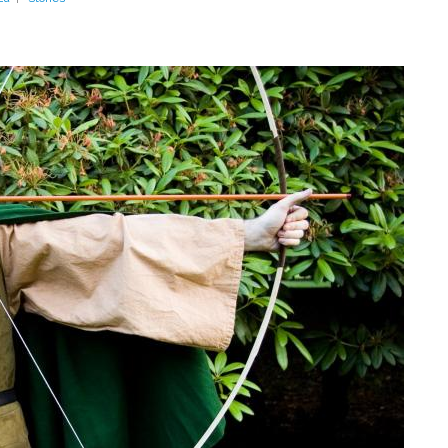
ALTRI