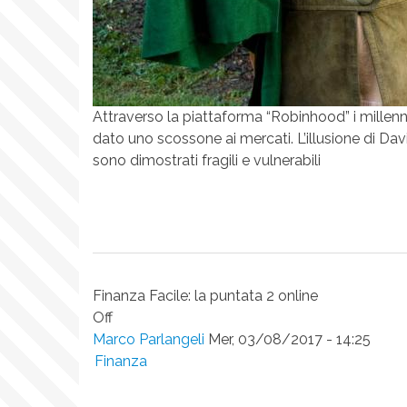
Attraverso la piattaforma “Robinhood” i millenni
dato uno scossone ai mercati. L’illusione di Dav
sono dimostrati fragili e vulnerabili
Finanza Facile: la puntata 2 online
Off
Marco Parlangeli
Mer, 03/08/2017 - 14:25
Finanza