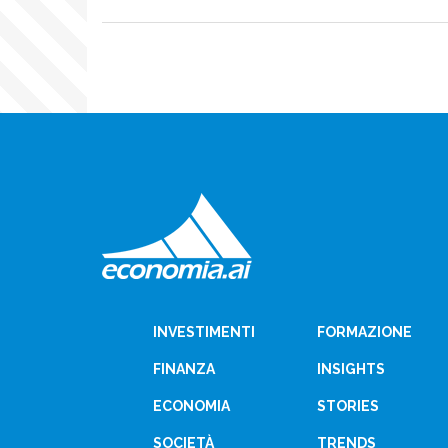
INVESTIMENTI
FORMAZIONE
FINANZA
INSIGHTS
ECONOMIA
STORIES
SOCIETÀ
TRENDS