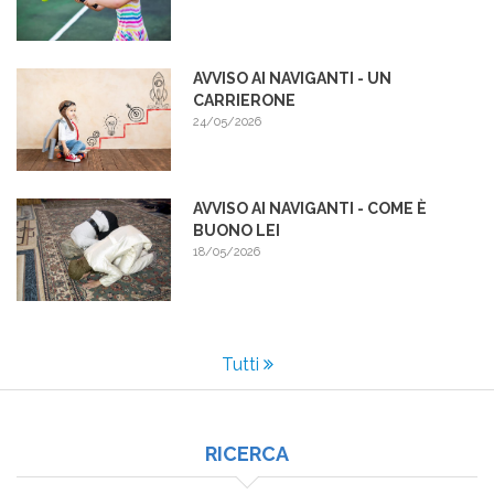
AVVISO AI NAVIGANTI - UN
CARRIERONE
24/05/2026
AVVISO AI NAVIGANTI - COME È
BUONO LEI
18/05/2026
Tutti
RICERCA