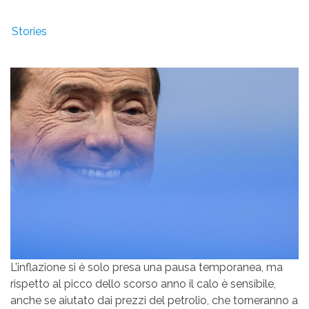
Stories
L’inflazione si è solo presa una pausa temporanea, ma
rispetto al picco dello scorso anno il calo è sensibile,
anche se aiutato dai prezzi del petrolio, che torneranno a