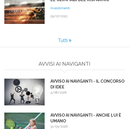
Investimenti
29/07/2021
Tutti
AVVISI AI NAVIGANTI
AVVISO AI NAVIGANTI - IL CONCORSO
DI IDEE
5/08/2026
AVVISO AI NAVIGANTI - ANCHE LUI È
UMANO
31/05/2026