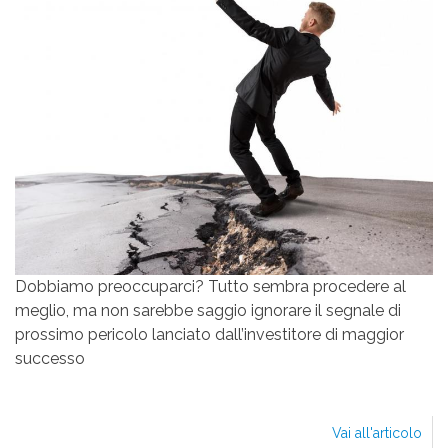
Dobbiamo preoccuparci? Tutto sembra procedere al
meglio, ma non sarebbe saggio ignorare il segnale di
prossimo pericolo lanciato dall’investitore di maggior
successo
Vai all'articolo
NO