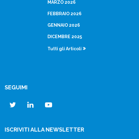
MARZO 2026
FEBBRAIO 2026
GENNAIO 2026
DICEMBRE 2025
Tutti gli Articoli
SEGUIMI
twitter
linkedin
youtube
ISCRIVITI ALLA NEWSLETTER