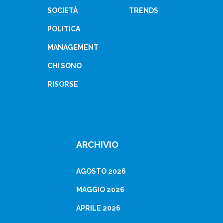
SOCIETÀ
TRENDS
POLITICA
MANAGEMENT
CHI SONO
RISORSE
ARCHIVIO
AGOSTO 2026
MAGGIO 2026
APRILE 2026