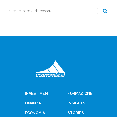
Cerca
INVESTIMENTI
FORMAZIONE
FINANZA
INSIGHTS
ECONOMIA
STORIES