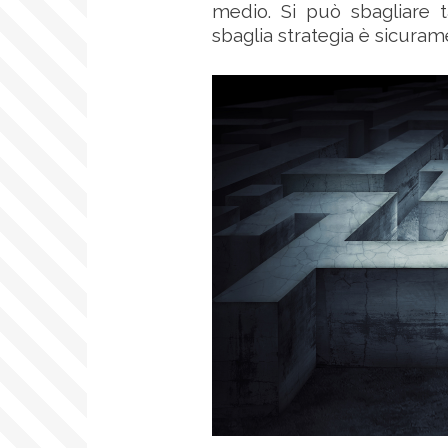
medio. Si può sbagliare 
sbaglia strategia è sicurame