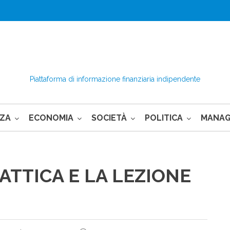
Piattaforma di informazione finanziaria indipendente
NZA
ECONOMIA
SOCIETÀ
POLITICA
MANA
ATTICA E LA LEZIONE