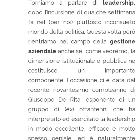
Torniamo a parlare di
leadership
,
dopo l’incursione di qualche settimana
fa nel (per noi) piuttosto inconsueto
mondo della politica. Questa volta però
rientriamo nel campo della
gestione
aziendale
anche se, come vedremo, la
dimensione istituzionale e pubblica ne
costituisce un importante
componente. L’occasione ci è data dal
recente novantesimo compleanno di
Giuseppe De Rita, esponente di un
gruppo di (ex) ottantenni che ha
interpretato ed esercitato la leadership
in modo eccellente, efficace e molto
spesso geniale, ed è naturalmente