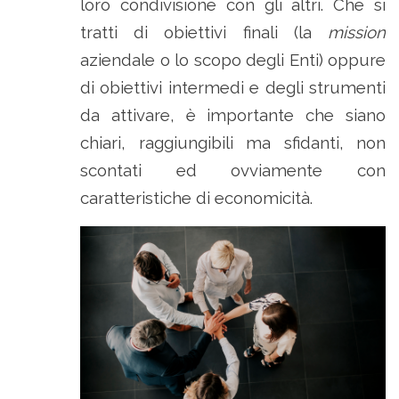
loro condivisione con gli altri. Che si
tratti di obiettivi finali (la
mission
aziendale o lo scopo degli Enti) oppure
di obiettivi intermedi e degli strumenti
da attivare, è importante che siano
chiari, raggiungibili ma sfidanti, non
scontati ed ovviamente con
caratteristiche di economicità.