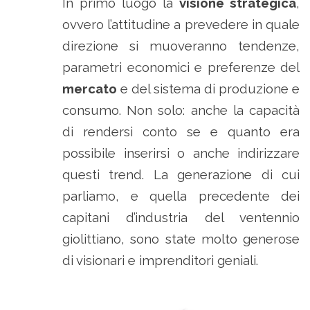
In primo luogo la
visione strategica
,
ovvero l’attitudine a prevedere in quale
direzione si muoveranno tendenze,
parametri economici e preferenze del
mercato
e del sistema di produzione e
consumo. Non solo: anche la capacità
di rendersi conto se e quanto era
possibile inserirsi o anche indirizzare
questi trend. La generazione di cui
parliamo, e quella precedente dei
capitani d’industria del ventennio
giolittiano, sono state molto generose
di visionari e imprenditori geniali.