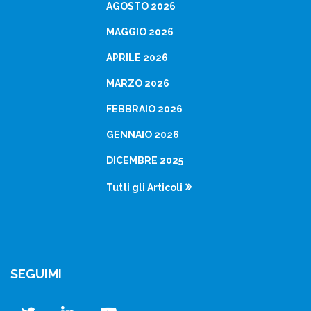
AGOSTO 2026
MAGGIO 2026
APRILE 2026
MARZO 2026
FEBBRAIO 2026
GENNAIO 2026
DICEMBRE 2025
Tutti gli Articoli
SEGUIMI