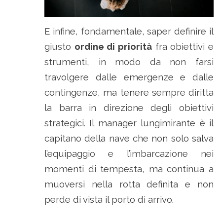
E infine, fondamentale, saper definire il
giusto
ordine di priorità
fra obiettivi e
strumenti, in modo da non farsi
travolgere dalle emergenze e dalle
contingenze, ma tenere sempre diritta
la barra in direzione degli obiettivi
strategici. Il manager lungimirante è il
capitano della nave che non solo salva
l’equipaggio e l’imbarcazione nei
momenti di tempesta, ma continua a
muoversi nella rotta definita e non
perde di vista il porto di arrivo.