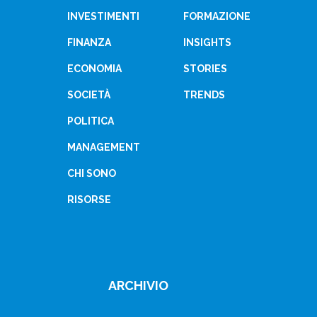
INVESTIMENTI
FORMAZIONE
FINANZA
INSIGHTS
ECONOMIA
STORIES
SOCIETÀ
TRENDS
POLITICA
MANAGEMENT
CHI SONO
RISORSE
ARCHIVIO