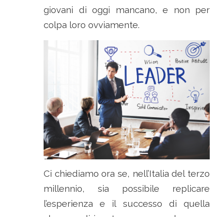
giovani di oggi mancano, e non per
colpa loro ovviamente.
Ci chiediamo ora se, nell’Italia del terzo
millennio, sia possibile replicare
l’esperienza e il successo di quella