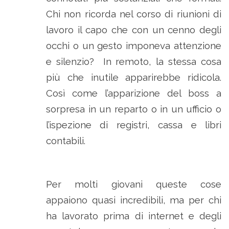
Chi non ricorda nel corso di riunioni di
lavoro il capo che con un cenno degli
occhi o un gesto imponeva attenzione
e silenzio? In remoto, la stessa cosa
più che inutile apparirebbe ridicola.
Così come l’apparizione del boss a
sorpresa in un reparto o in un ufficio o
l’ispezione di registri, cassa e libri
contabili.
Per molti giovani queste cose
appaiono quasi incredibili, ma per chi
ha lavorato prima di internet e degli