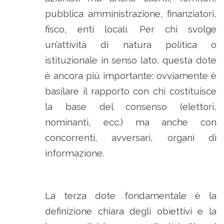
pubblica amministrazione, finanziatori,
fisco, enti locali. Per chi svolge
un’attività di natura politica o
istituzionale in senso lato, questa dote
è ancora più importante: ovviamente è
basilare il rapporto con chi costituisce
la base del consenso (elettori,
nominanti, ecc.) ma anche con
concorrenti, avversari, organi di
informazione.
La terza dote fondamentale è la
definizione chiara degli obiettivi e la