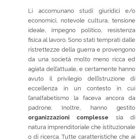
Li accomunano studi giuridici e/o
economici, notevole cultura, tensione
ideale, impegno politico, resistenza
fisica al lavoro. Sono stati temprati dalle
ristrettezze della guerra e provengono
da una società molto meno ricca ed
agiata dell’attuale, e certamente hanno
avuto il privilegio dell’istruzione di
eccellenza in un contesto in cui
l’analfabetismo la faceva ancora da
padrone. Inoltre, hanno gestito
organizzazioni complesse
sia di
natura imprenditoriale che istituzionale
o di ricerca. Tutte caratteristiche che ai