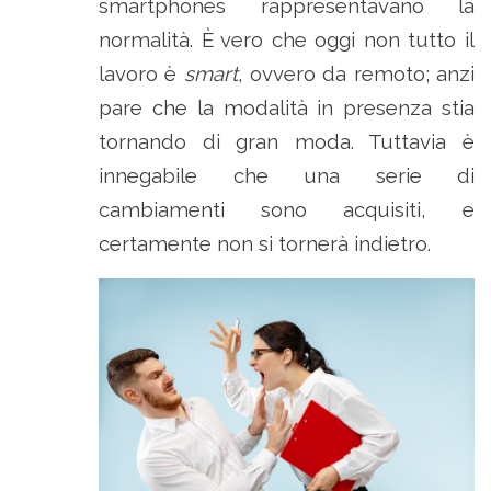
smartphones rappresentavano la
normalità. È vero che oggi non tutto il
lavoro è
smart
, ovvero da remoto; anzi
pare che la modalità in presenza stia
tornando di gran moda. Tuttavia è
innegabile che una serie di
cambiamenti sono acquisiti, e
certamente non si tornerà indietro.