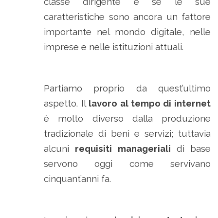
classe dirigente e se le sue
caratteristiche sono ancora un fattore
importante nel mondo digitale, nelle
imprese e nelle istituzioni attuali.
Partiamo proprio da quest’ultimo
aspetto. Il
lavoro al tempo di internet
è molto diverso dalla produzione
tradizionale di beni e servizi; tuttavia
alcuni
requisiti manageriali
di base
servono oggi come servivano
cinquant’anni fa.