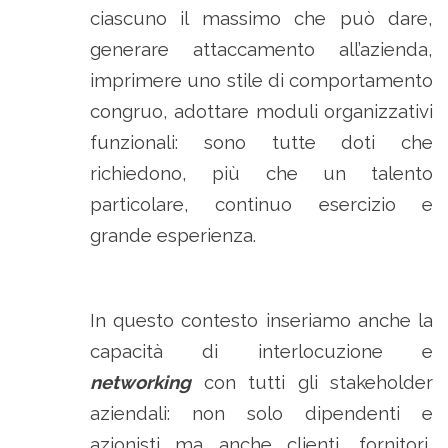
ciascuno il massimo che può dare,
generare attaccamento all’azienda,
imprimere uno stile di comportamento
congruo, adottare moduli organizzativi
funzionali: sono tutte doti che
richiedono, più che un talento
particolare, continuo esercizio e
grande esperienza.
In questo contesto inseriamo anche la
capacità di interlocuzione e
networking
con tutti gli stakeholder
aziendali: non solo dipendenti e
azionisti ma anche clienti, fornitori,