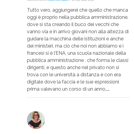
Tutto vero, aggiungerei che quello che manca
oggi è proprio nella pubblica amministrazione,
dove si sta creando il buco dei vecchi che
vanno via e in arrivo giovani non alla altezza di
guidare la macchina delle istituzioni e anche
dei ministeri, ma ciò che noi non abbiamo e i
francesi si è l’ENA, una scuola nazionale della
pubblica amministrazione , che forma le classi
dirigenti, e questo anche nel privato non si
trova con le università a distanza e con era
digitale dove la faccia e le sue espressioni
prima valevano un corso di un anno……