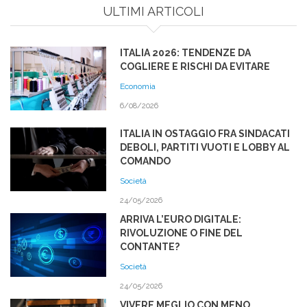
ULTIMI ARTICOLI
ITALIA 2026: TENDENZE DA
COGLIERE E RISCHI DA EVITARE
Economia
6/08/2026
ITALIA IN OSTAGGIO FRA SINDACATI
DEBOLI, PARTITI VUOTI E LOBBY AL
COMANDO
Società
24/05/2026
ARRIVA L’EURO DIGITALE:
RIVOLUZIONE O FINE DEL
CONTANTE?
Società
24/05/2026
VIVERE MEGLIO CON MENO