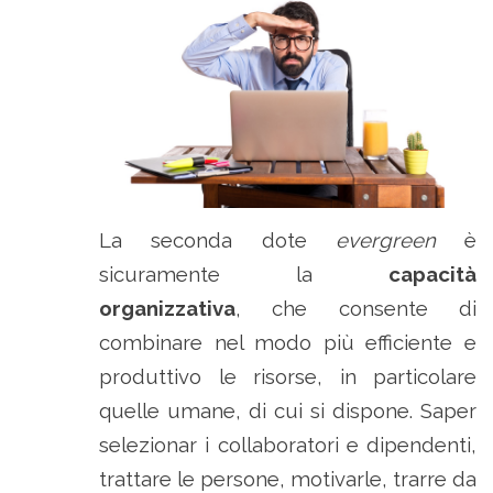
La seconda dote
evergreen
è
sicuramente la
capacità
organizzativa
, che consente di
combinare nel modo più efficiente e
produttivo le risorse, in particolare
quelle umane, di cui si dispone. Saper
selezionar i collaboratori e dipendenti,
trattare le persone, motivarle, trarre da