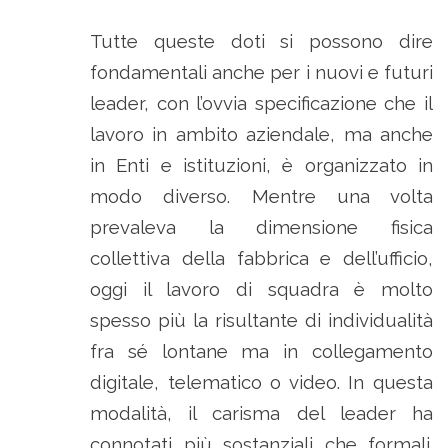
Tutte queste doti si possono dire
fondamentali anche per i nuovi e futuri
leader, con l’ovvia specificazione che il
lavoro in ambito aziendale, ma anche
in Enti e istituzioni, è organizzato in
modo diverso. Mentre una volta
prevaleva la dimensione fisica
collettiva della fabbrica e dell’ufficio,
oggi il lavoro di squadra è molto
spesso più la risultante di individualità
fra sé lontane ma in collegamento
digitale, telematico o video. In questa
modalità, il carisma del leader ha
connotati più sostanziali che formali.