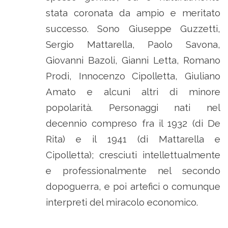
stata coronata da ampio e meritato
successo. Sono Giuseppe Guzzetti,
Sergio Mattarella, Paolo Savona,
Giovanni Bazoli, Gianni Letta, Romano
Prodi, Innocenzo Cipolletta, Giuliano
Amato e alcuni altri di minore
popolarità. Personaggi nati nel
decennio compreso fra il 1932 (di De
Rita) e il 1941 (di Mattarella e
Cipolletta); cresciuti intellettualmente
e professionalmente nel secondo
dopoguerra, e poi artefici o comunque
interpreti del miracolo economico.