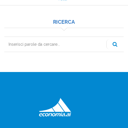
RICERCA
Cerca