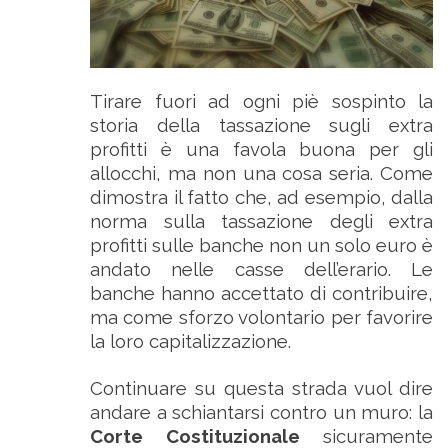
Tirare fuori ad ogni piè sospinto la
storia della tassazione sugli extra
profitti è una favola buona per gli
allocchi, ma non una cosa seria. Come
dimostra il fatto che, ad esempio, dalla
norma sulla tassazione degli extra
profitti sulle banche non un solo euro è
andato nelle casse dell’erario. Le
banche hanno accettato di contribuire,
ma come sforzo volontario per favorire
la loro capitalizzazione.
Continuare su questa strada vuol dire
andare a schiantarsi contro un muro: la
Corte Costituzionale
sicuramente