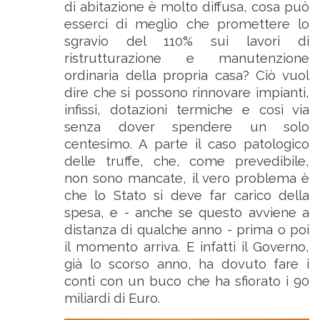
di abitazione è molto diffusa, cosa può
esserci di meglio che promettere lo
sgravio del 110% sui lavori di
ristrutturazione e manutenzione
ordinaria della propria casa? Ciò vuol
dire che si possono rinnovare impianti,
infissi, dotazioni termiche e così via
senza dover spendere un solo
centesimo. A parte il caso patologico
delle truffe, che, come prevedibile,
non sono mancate, il vero problema è
che lo Stato si deve far carico della
spesa, e - anche se questo avviene a
distanza di qualche anno - prima o poi
il momento arriva. E infatti il Governo,
già lo scorso anno, ha dovuto fare i
conti con un buco che ha sfiorato i 90
miliardi di Euro.