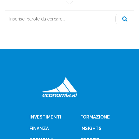
Cerca
INVESTIMENTI
FORMAZIONE
FINANZA
INSIGHTS