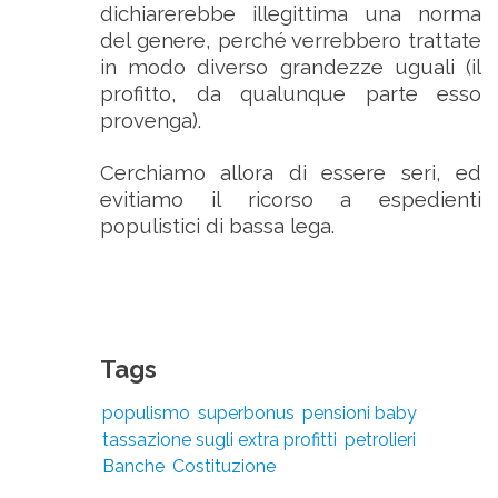
dichiarerebbe illegittima una norma
del genere, perché verrebbero trattate
in modo diverso grandezze uguali (il
profitto, da qualunque parte esso
provenga).
Cerchiamo allora di essere seri, ed
evitiamo il ricorso a espedienti
populistici di bassa lega.
Tags
populismo
superbonus
pensioni baby
tassazione sugli extra profitti
petrolieri
Banche
Costituzione