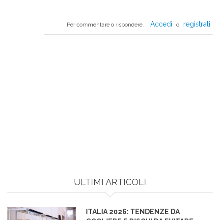
Accedi
registrati
Per commentare o rispondere,
o
ULTIMI ARTICOLI
ITALIA 2026: TENDENZE DA