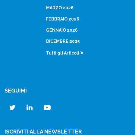
MARZO 2026
FEBBRAIO 2026
GENNAIO 2026
DICEMBRE 2025
Tutti gli Articoli
SEGUIMI
twitter
linkedin
youtube
ISCRIVITI ALLA NEWSLETTER