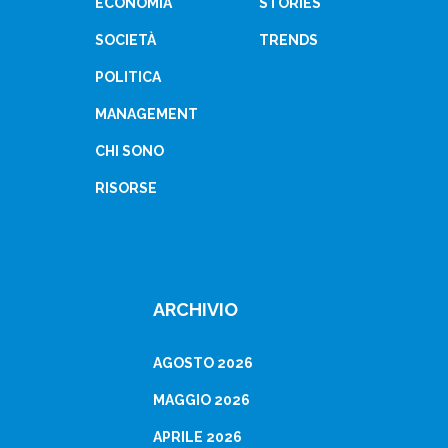
ECONOMIA
STORIES
SOCIETÀ
TRENDS
POLITICA
MANAGEMENT
CHI SONO
RISORSE
ARCHIVIO
AGOSTO 2026
MAGGIO 2026
APRILE 2026