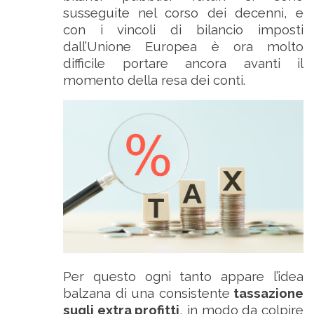
susseguite nel corso dei decenni, e
con i vincoli di bilancio imposti
dall’Unione Europea è ora molto
difficile portare ancora avanti il
momento della resa dei conti.
Per questo ogni tanto appare l’idea
balzana di una consistente
tassazione
sugli extra profitti
, in modo da colpire