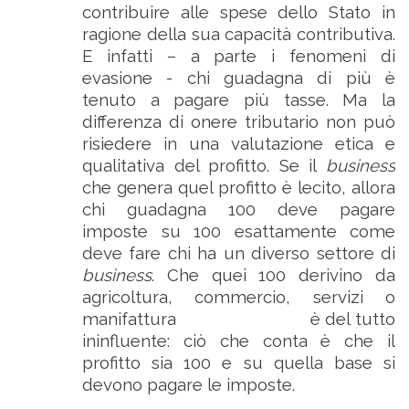
contribuire alle spese dello Stato in
ragione della sua capacità contributiva.
E infatti – a parte i fenomeni di
evasione - chi guadagna di più è
tenuto a pagare più tasse. Ma la
differenza di onere tributario non può
risiedere in una valutazione etica e
qualitativa del profitto. Se il
business
che genera quel profitto è lecito, allora
chi guadagna 100 deve pagare
imposte su 100 esattamente come
deve fare chi ha un diverso settore di
business
. Che quei 100 derivino da
agricoltura, commercio, servizi o
manifattura è del tutto
ininfluente: ciò che conta è che il
profitto sia 100 e su quella base si
devono pagare le imposte.