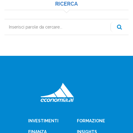
RICERCA
Cerca
INVESTIMENTI
FORMAZIONE
FINANZA
INSIGHTS