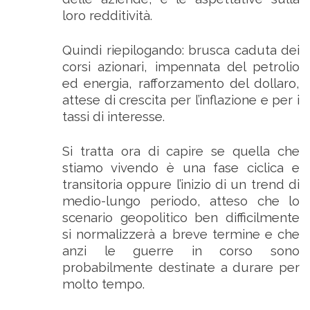
loro redditività.
Quindi riepilogando: brusca caduta dei
corsi azionari, impennata del petrolio
ed energia, rafforzamento del dollaro,
attese di crescita per l’inflazione e per i
tassi di interesse.
Si tratta ora di capire se quella che
stiamo vivendo è una fase ciclica e
transitoria oppure l’inizio di un trend di
medio-lungo periodo, atteso che lo
scenario geopolitico ben difficilmente
si normalizzerà a breve termine e che
anzi le guerre in corso sono
probabilmente destinate a durare per
molto tempo.