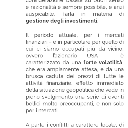
e razionalità è sempre possibile, e anzi
auspicabile, farla in materia di
gestione degli investimenti
.
Il periodo attuale, per i mercati
finanziari – e in particolare per quello di
cui ci siamo occupati più da vicino,
ovvero l’azionario USA – è
caratterizzato da una
forte volatilità
,
che era ampiamente attesa, e da una
brusca caduta dei prezzi di tutte le
attività finanziarie, effetto immediato
della situazione geopolitica che vede in
pieno svolgimento una serie di eventi
bellici molto preoccupanti, e non solo
per i mercati.
A parte i conflitti a carattere locale, di