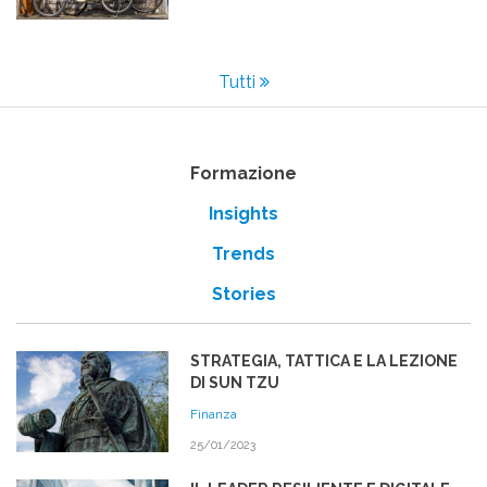
Tutti
Formazione
Insights
Trends
Stories
STRATEGIA, TATTICA E LA LEZIONE
DI SUN TZU
Finanza
25/01/2023