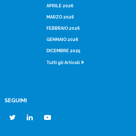
APRILE 2026
MARZO 2026
FEBBRAIO 2026
GENNAIO 2026
DICEMBRE 2025
Tutti gli Articoli
SEGUIMI
twitter
linkedin
youtube