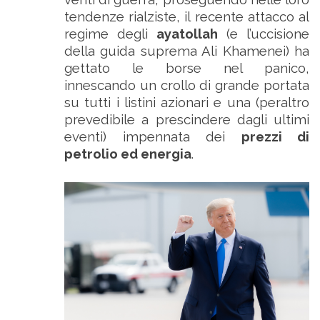
tendenze rialziste, il recente attacco al
regime degli
ayatollah
(e l’uccisione
della guida suprema Ali Khamenei) ha
gettato le borse nel panico,
innescando un crollo di grande portata
su tutti i listini azionari e una (peraltro
prevedibile a prescindere dagli ultimi
eventi) impennata dei
prezzi di
petrolio ed energia
.