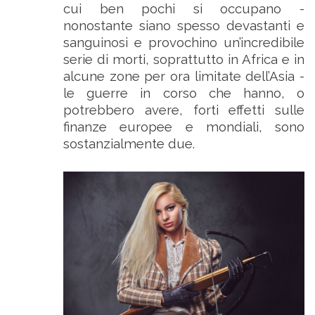
cui ben pochi si occupano -
nonostante siano spesso devastanti e
sanguinosi e provochino un’incredibile
serie di morti, soprattutto in Africa e in
alcune zone per ora limitate dell’Asia -
le guerre in corso che hanno, o
potrebbero avere, forti effetti sulle
finanze europee e mondiali, sono
sostanzialmente due.