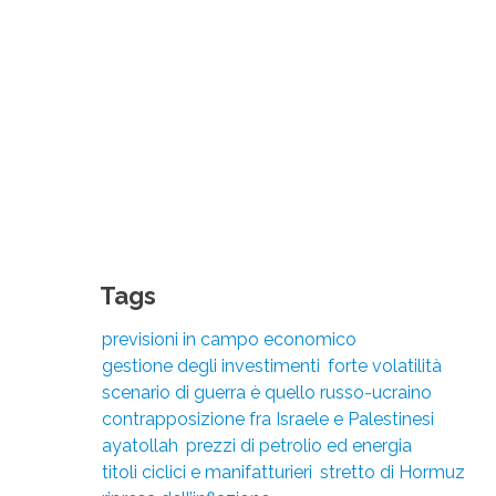
Tags
previsioni in campo economico
gestione degli investimenti
forte volatilità
scenario di guerra è quello russo-ucraino
contrapposizione fra Israele e Palestinesi
ayatollah
prezzi di petrolio ed energia
titoli ciclici e manifatturieri
stretto di Hormuz