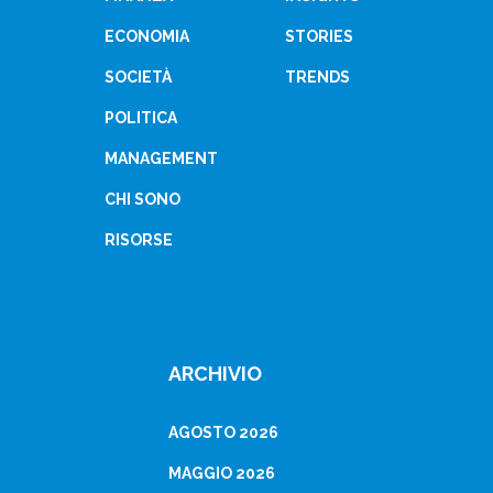
ECONOMIA
STORIES
SOCIETÀ
TRENDS
POLITICA
MANAGEMENT
CHI SONO
RISORSE
ARCHIVIO
AGOSTO 2026
MAGGIO 2026