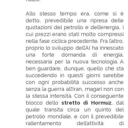
Allo stesso tempo era, come si è
detto, prevedibile una ripresa delle
quotazioni del petrolio e dell’energia, i
cui prezzi erano stati molto compressi
nella fase ciclica precedente. Fra l’altro,
proprio lo sviluppo dell’AI ha innescato
una forte domanda di energia,
necessaria per la nuova tecnologia. A
ben guardare, dunque, quello che sta
succedendo in questi giorni sarebbe
con ogni probabilità successo anche
senza la guerra all’Iran, magari non con
la stessa intensità. Con il conseguente
blocco dello
stretto di Hormuz
, dal
quale transita circa un quinto del
petrolio mondiale, e con il prevedibile
rallentamento dell’attività di