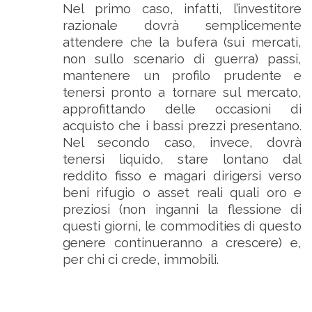
Nel primo caso, infatti, l’investitore
razionale dovrà semplicemente
attendere che la bufera (sui mercati,
non sullo scenario di guerra) passi,
mantenere un profilo prudente e
tenersi pronto a tornare sul mercato,
approfittando delle occasioni di
acquisto che i bassi prezzi presentano.
Nel secondo caso, invece, dovrà
tenersi liquido, stare lontano dal
reddito fisso e magari dirigersi verso
beni rifugio o asset reali quali oro e
preziosi (non inganni la flessione di
questi giorni, le commodities di questo
genere continueranno a crescere) e,
per chi ci crede, immobili.