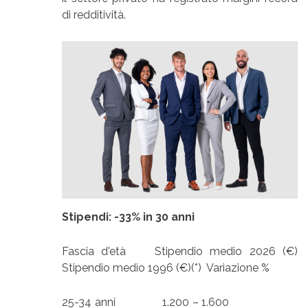
di redditività.
Stipendi: -33% in 30 anni
Fascia d'età Stipendio medio 2026 (€)
Stipendio medio 1996 (€)(*) Variazione %
25-34 anni 1.200 – 1.600