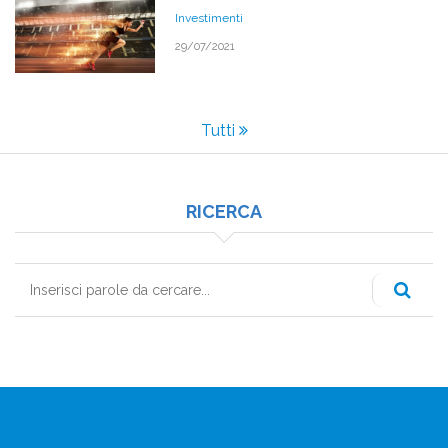
Investimenti
29/07/2021
Tutti
RICERCA
Cerca