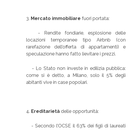
3.
Mercato immobiliare
fuori portata:
- Rendite fondiarie, esplosione delle
locazioni temporanee tipo Airbnb (con
rarefazione dell’offerta di appartamenti) e
speculazione hanno fatto lievitare i prezzi.
- Lo Stato non investe in edilizia pubblica:
come si è detto, a Milano, solo il 5% degli
abitanti vive in case popolari.
4.
Ereditarietà
delle opportunità:
- Secondo l’OCSE il 63% dei figli di laureati