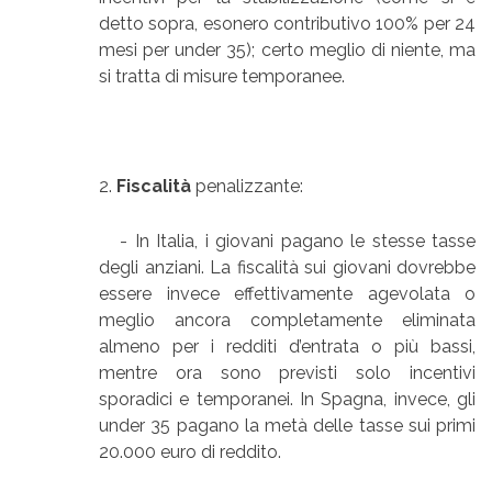
detto sopra, esonero contributivo 100% per 24
mesi per under 35); certo meglio di niente, ma
si tratta di misure temporanee.
2.
Fiscalità
penalizzante:
- In Italia, i giovani pagano le stesse tasse
degli anziani. La fiscalità sui giovani dovrebbe
essere invece effettivamente agevolata o
meglio ancora completamente eliminata
almeno per i redditi d’entrata o più bassi,
mentre ora sono previsti solo incentivi
sporadici e temporanei. In Spagna, invece, gli
under 35 pagano la metà delle tasse sui primi
20.000 euro di reddito.