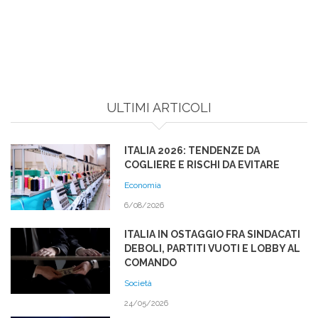
ULTIMI ARTICOLI
ITALIA 2026: TENDENZE DA
COGLIERE E RISCHI DA EVITARE
Economia
6/08/2026
ITALIA IN OSTAGGIO FRA SINDACATI
DEBOLI, PARTITI VUOTI E LOBBY AL
COMANDO
Società
24/05/2026