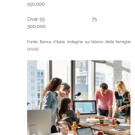
150.000
Over 55 75
300.000
Fonte: Banca d’Italia, Indagine sui bilanci delle famiglie
(2025)