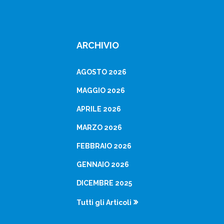
ARCHIVIO
AGOSTO 2026
MAGGIO 2026
APRILE 2026
MARZO 2026
FEBBRAIO 2026
GENNAIO 2026
DICEMBRE 2025
Tutti gli Articoli