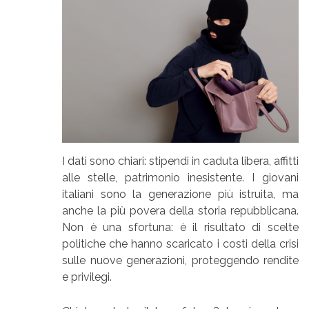
I dati sono chiari: stipendi in caduta libera, affitti
alle stelle, patrimonio inesistente. I giovani
italiani sono la generazione più istruita, ma
anche la più povera della storia repubblicana.
Non è una sfortuna: è il risultato di scelte
politiche che hanno scaricato i costi della crisi
sulle nuove generazioni, proteggendo rendite
e privilegi.