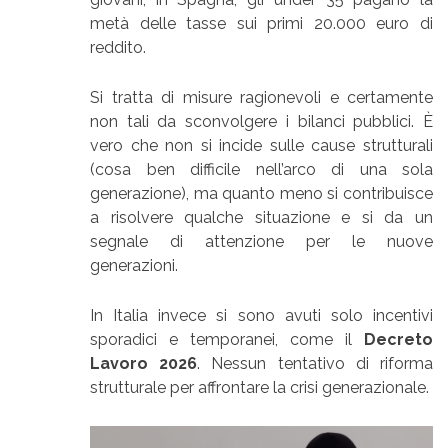
metà delle tasse sui primi 20.000 euro di
reddito.
Si tratta di misure ragionevoli e certamente
non tali da sconvolgere i bilanci pubblici. È
vero che non si incide sulle cause strutturali
(cosa ben difficile nell’arco di una sola
generazione), ma quanto meno si contribuisce
a risolvere qualche situazione e si da un
segnale di attenzione per le nuove
generazioni.
In Italia invece si sono avuti solo incentivi
sporadici e temporanei, come il
Decreto
Lavoro 2026
. Nessun tentativo di riforma
strutturale per affrontare la crisi generazionale.