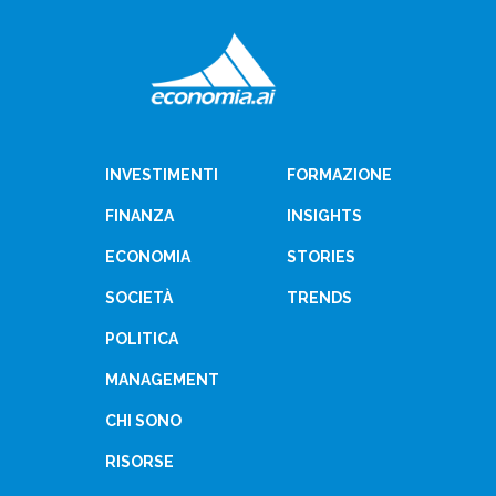
INVESTIMENTI
FORMAZIONE
FINANZA
INSIGHTS
ECONOMIA
STORIES
SOCIETÀ
TRENDS
POLITICA
MANAGEMENT
CHI SONO
RISORSE