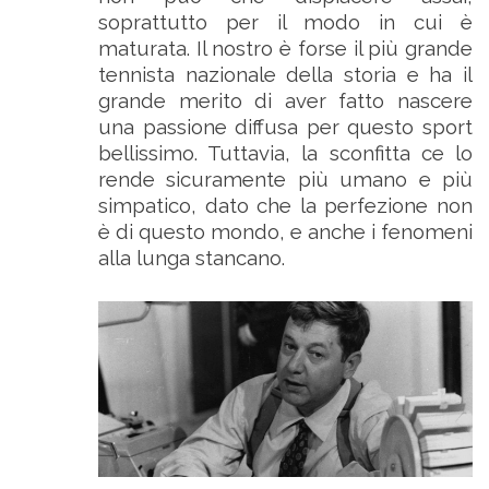
soprattutto per il modo in cui è
maturata. Il nostro è forse il più grande
tennista nazionale della storia e ha il
grande merito di aver fatto nascere
una passione diffusa per questo sport
bellissimo. Tuttavia, la sconfitta ce lo
rende sicuramente più umano e più
simpatico, dato che la perfezione non
è di questo mondo, e anche i fenomeni
alla lunga stancano.