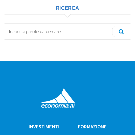
RICERCA
Cerca
INVESTIMENTI
FORMAZIONE