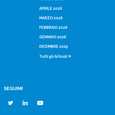
APRILE 2026
MARZO 2026
FEBBRAIO 2026
GENNAIO 2026
DICEMBRE 2025
Tutti gli Articoli
SEGUIMI
twitter
linkedin
youtube