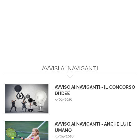
AVVISI AI NAVIGANTI
AVVISO AI NAVIGANTI - IL CONCORSO
DI IDEE
5/08/2026
AVVISO AI NAVIGANTI - ANCHE LUI È
UMANO
31/05/2026