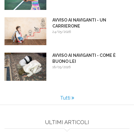
AVVISO AI NAVIGANTI - UN
CARRIERONE
24/05/2026
AVVISO AI NAVIGANTI - COME È
BUONO LEI
18/05/2026
Tutti
ULTIMI ARTICOLI