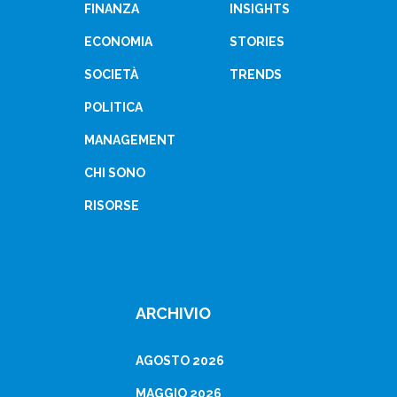
FINANZA
INSIGHTS
ECONOMIA
STORIES
SOCIETÀ
TRENDS
POLITICA
MANAGEMENT
CHI SONO
RISORSE
ARCHIVIO
AGOSTO 2026
MAGGIO 2026